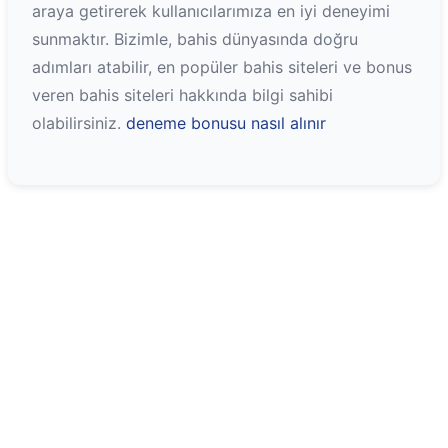
araya getirerek kullanıcılarımıza en iyi deneyimi
sunmaktır. Bizimle, bahis dünyasında doğru
adımları atabilir, en popüler bahis siteleri ve bonus
veren bahis siteleri hakkında bilgi sahibi
olabilirsiniz.
deneme bonusu nasıl alınır